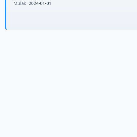
Mulai:
2024-01-01